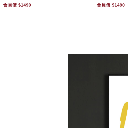
會員價
$1490
會員價
$1490