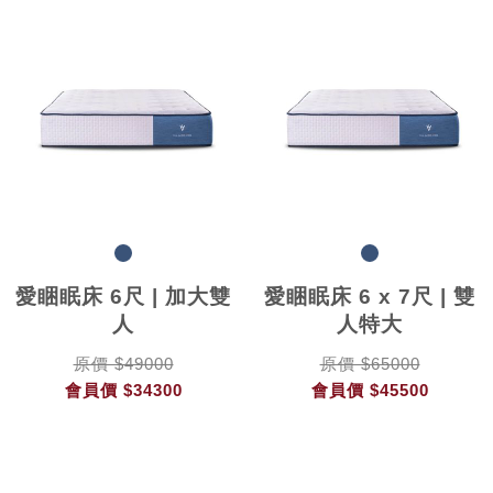
愛睏眠床 6尺 | 加大雙
愛睏眠床 6 x 7尺 | 雙
人
人特大
原價 $49000
原價 $65000
會員價
$34300
會員價
$45500