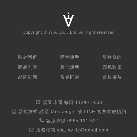
Copyright © WIA Co.., Ltd. All right reserved
關於我們
購物說明
服務條款
商品列表
其他說明
隱私政策
品牌動態
常見問題
會員權益
營業時間 每日 11:00-19:00
參觀方式
請至 Messenger 或 LINE 官方客服預約
客服專線
0965-121-527
服務信箱
wia.mylife@gmail.com