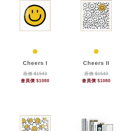
Cheers I
Cheers II
原價 $1543
原價 $1543
會員價
$1080
會員價
$1080