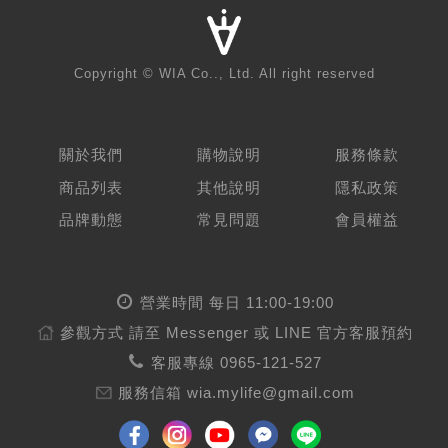
Copyright © WIA Co.., Ltd. All right reserved
關於我們
購物說明
服務條款
商品列表
其他說明
隱私政策
品牌動態
常見問題
會員權益
營業時間 每日 11:00-19:00
參觀方式
請至 Messenger 或 LINE 官方客服預約
客服專線
0965-121-527
服務信箱
wia.mylife@gmail.com