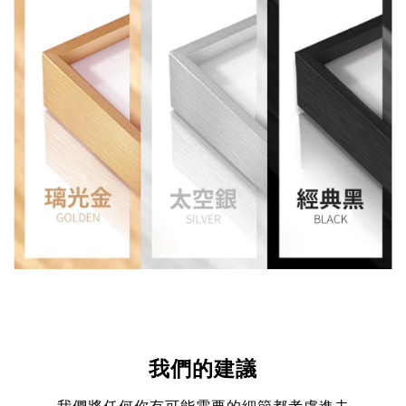
我們的建議