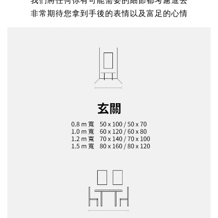
我們將任何你有可能需要的細節都考慮進去
非常期待您拿到手後的表情以及富足的心情