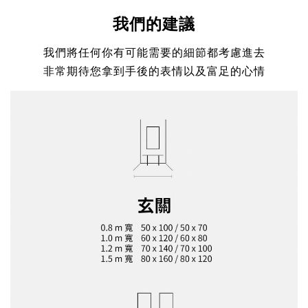
我們的建議
我們將任何你有可能需要的細節都考慮進去
非常期待您拿到手後的表情以及富足的心情