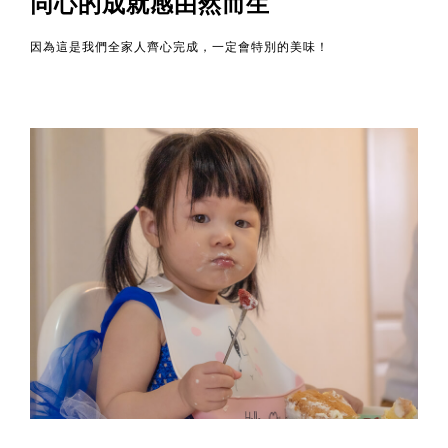
同心的成就感由然而生
因為這是我們全家人齊心完成，一定會特別的美味！