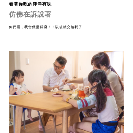
看著你吃的津津有味
仿佛在訴說著
你們看，我會做蛋糕囉！！以後就交給我了！